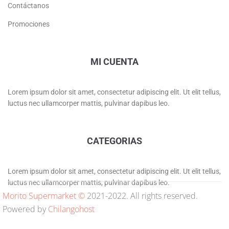
Contáctanos
Promociones
MI CUENTA
Lorem ipsum dolor sit amet, consectetur adipiscing elit. Ut elit tellus,
luctus nec ullamcorper mattis, pulvinar dapibus leo.
CATEGORIAS
Lorem ipsum dolor sit amet, consectetur adipiscing elit. Ut elit tellus,
luctus nec ullamcorper mattis, pulvinar dapibus leo.
Morito Supermarket ©
2021-2022. All rights reserved.
Powered by
Chilangohost