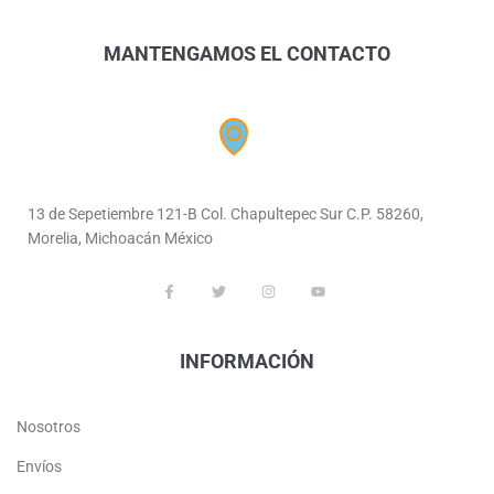
MANTENGAMOS EL CONTACTO
13 de Sepetiembre 121-B Col. Chapultepec Sur C.P. 58260,
Morelia, Michoacán México
INFORMACIÓN
Nosotros
Envíos