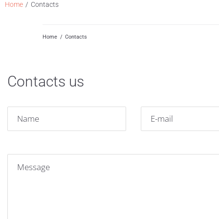
/
Home
Contacts
Home
/
Contacts
Contacts us