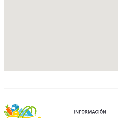
INFORMACIÓN