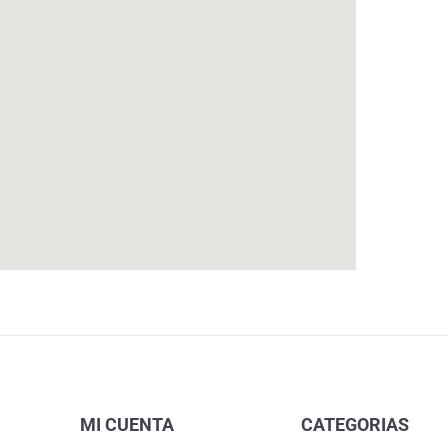
MI CUENTA
CATEGORIAS