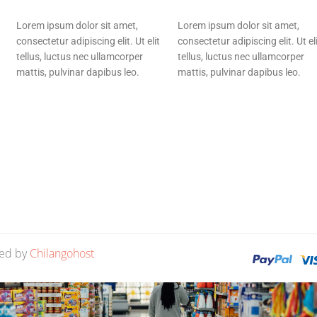
Lorem ipsum dolor sit amet,
Lorem ipsum dolor sit amet,
consectetur adipiscing elit. Ut elit
consectetur adipiscing elit. Ut el
tellus, luctus nec ullamcorper
tellus, luctus nec ullamcorper
mattis, pulvinar dapibus leo.
mattis, pulvinar dapibus leo.
red by
Chilangohost